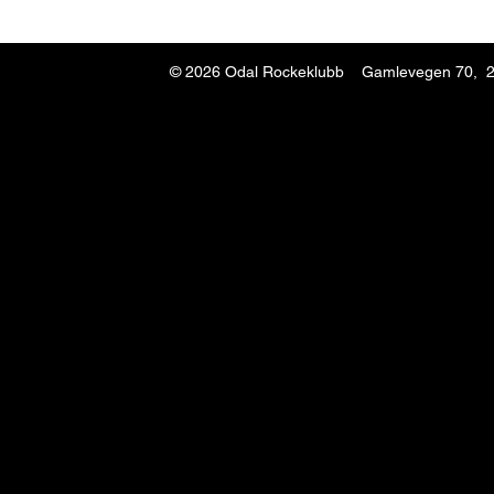
© 2026
Odal Rockeklubb Gamlevegen 70, 