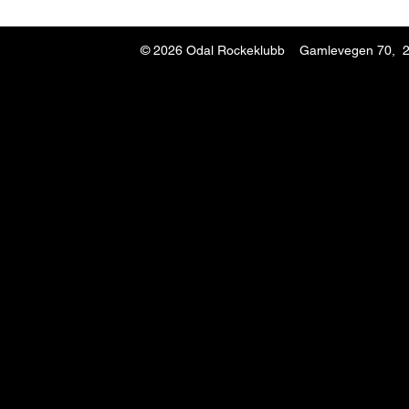
© 2026
Odal Rockeklubb Gamlevegen 70, 