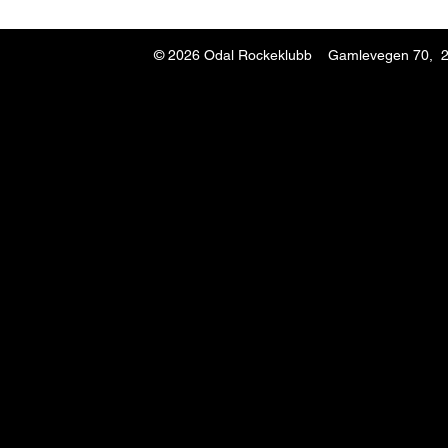
© 2026
Odal Rockeklubb Gamlevegen 70, 