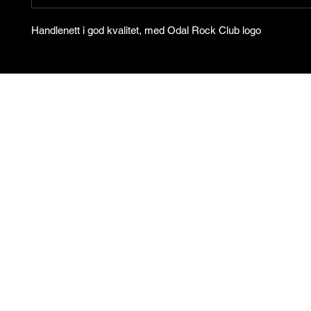
Handlenett i god kvalitet, med Odal Rock Club logo