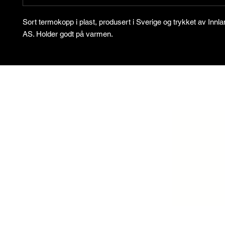
Sort termokopp i plast, produsert i Sverige og trykket av Innla
AS. Holder godt på varmen.