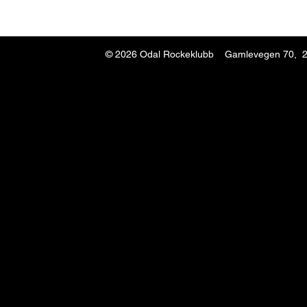
© 2026
Odal Rockeklubb Gamlevegen 70, 